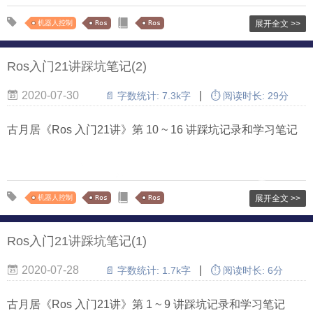
机器人控制
Ros
Ros
展开全文 >>
Ros入门21讲踩坑笔记(2)
2020-07-30
|
📄 字数统计:
7.3k字
⏱ 阅读时长:
29分
古月居《Ros 入门21讲》第 10 ~ 16 讲踩坑记录和学习笔记
机器人控制
Ros
Ros
展开全文 >>
Ros入门21讲踩坑笔记(1)
2020-07-28
|
📄 字数统计:
1.7k字
⏱ 阅读时长:
6分
古月居《Ros 入门21讲》第 1 ~ 9 讲踩坑记录和学习笔记